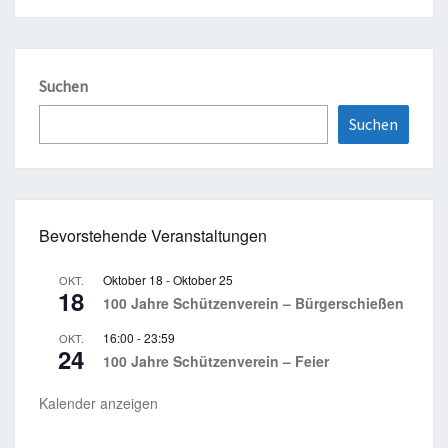
Suchen
Suchen
Bevorstehende Veranstaltungen
Oktober 18
-
Oktober 25
OKT.
18
100 Jahre Schützenverein – Bürgerschießen
16:00
-
23:59
OKT.
24
100 Jahre Schützenverein – Feier
Kalender anzeigen