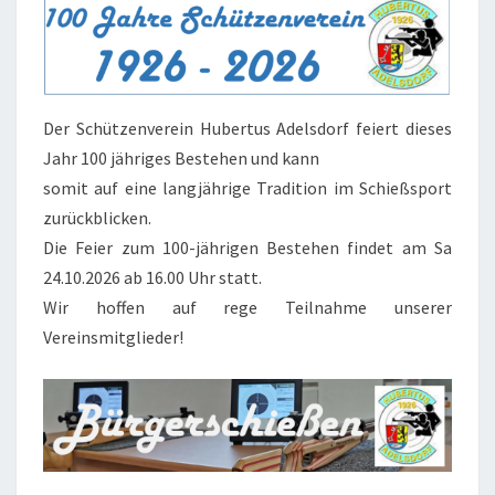
Der Schützenverein Hubertus Adelsdorf feiert dieses
Jahr 100 jähriges Bestehen und kann
somit auf eine langjährige Tradition im Schießsport
zurückblicken.
Die Feier zum 100-jährigen Bestehen findet am Sa
24.10.2026 ab 16.00 Uhr statt.
Wir hoffen auf rege Teilnahme unserer
Vereinsmitglieder!