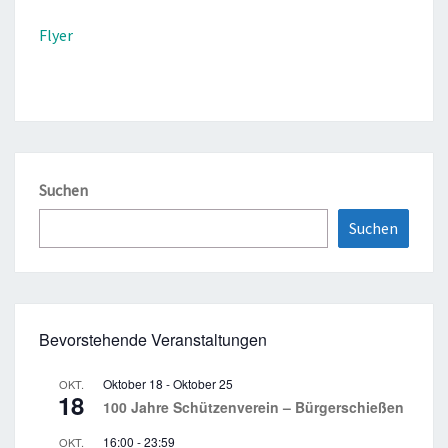
Flyer
Suchen
Suchen
Bevorstehende Veranstaltungen
Oktober 18
-
Oktober 25
OKT.
18
100 Jahre Schützenverein – Bürgerschießen
16:00
-
23:59
OKT.